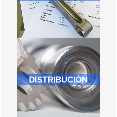
DISTRIBUCIÓN