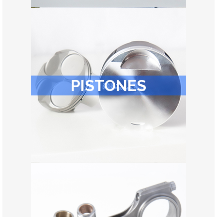
PISTONES