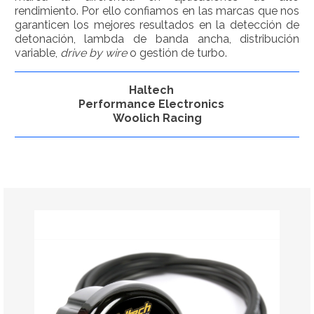
rendimiento. Por ello confiamos en las marcas que nos
garanticen los mejores resultados en la detección de
detonación, lambda de banda ancha, distribución
variable,
drive by wire
o gestión de turbo.
Haltech
Performance Electronics
Woolich Racing